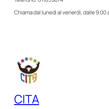
Chiama dal lunedì al venerdì, dalle 9.00 a
CITA