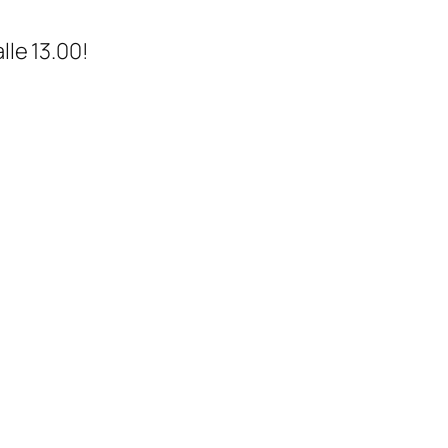
lle 13.00!